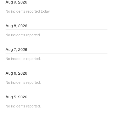
Aug
9
,
2026
No incidents reported today.
Aug
8
,
2026
No incidents reported.
Aug
7
,
2026
No incidents reported.
Aug
6
,
2026
No incidents reported.
Aug
5
,
2026
No incidents reported.