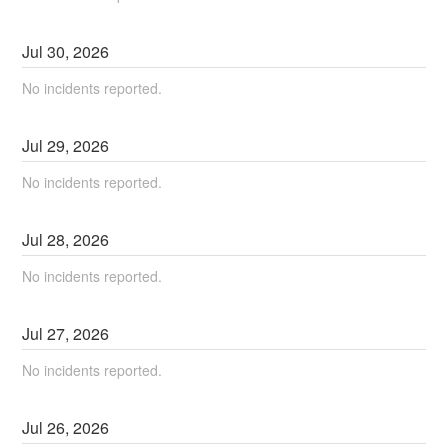
Jul
30
,
2026
No incidents reported.
Jul
29
,
2026
No incidents reported.
Jul
28
,
2026
No incidents reported.
Jul
27
,
2026
No incidents reported.
Jul
26
,
2026