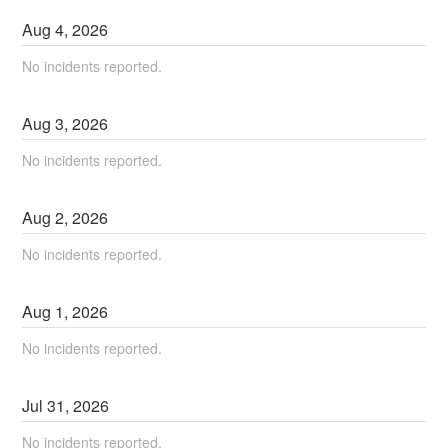
Aug
4
,
2026
No incidents reported.
Aug
3
,
2026
No incidents reported.
Aug
2
,
2026
No incidents reported.
Aug
1
,
2026
No incidents reported.
Jul
31
,
2026
No incidents reported.