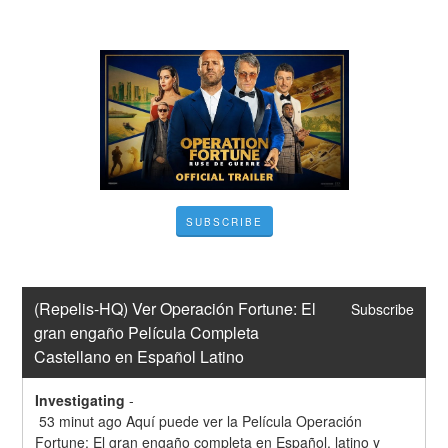
SUBSCRIBE
(Repelis-HQ) Ver Operación Fortune: El 
Subscribe
gran engaño Película Completa 
Castellano en Español Latino
Investigating
-
 53 minut ago Aquí puede ver la Película Operación 
Fortune: El gran engaño completa en Español, latino y 