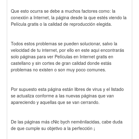
Que esto ocurra se debe a muchos factores como: la 
conexión a Internet, la página desde la que estés viendo la 
Película gratis o la calidad de reproducción elegida.
Todos estos problemas se pueden solucionar, salvo la 
velocidad de tu internet, por ello en este aqui encontrarás 
solo páginas para ver Películas en Internet gratis en 
castellano y sin cortes de gran calidad donde estás 
problemas no existen o son muy poco comunes.
Por supuesto esta página están libres de virus y el listado 
se actualiza conforme a las nuevas páginas que van 
apareciendo y aquellas que se van cerrando.
De las páginas más cNic bych neměnilacidas, cabe duda 
de que cumple su objetivo a la perfección ¡