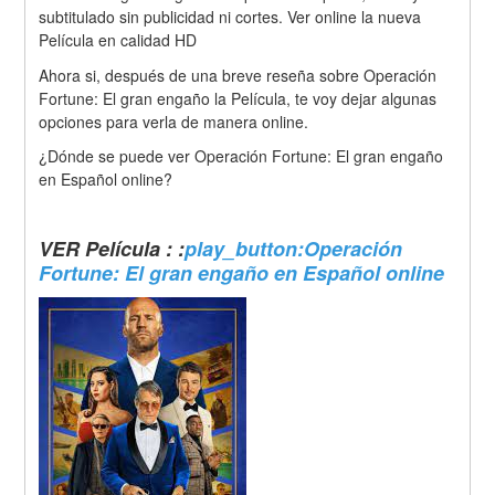
subtitulado sin publicidad ni cortes. Ver online la nueva 
Película en calidad HD
Ahora si, después de una breve reseña sobre Operación 
Fortune: El gran engaño la Película, te voy dejar algunas 
opciones para verla de manera online.
¿Dónde se puede ver Operación Fortune: El gran engaño 
en Español online?
VER Película : :
play_button:Operación 
Fortune: El gran engaño en Español online