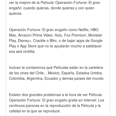
ver la mejore de la Película ‘Operación Fortune: El gran 
engaño’ cuando quieras, donde quieras y con quien 
quieras.
Operación Fortune: El gran engaño como Netflix, HBO 
Max, Amazon Prime Video, Hulu, Fox Premium, Movistar 
Play, Disney+, Crackle o Blim, o de bajar apps de Google 
Play o App Store que no te ayudarán mucho a satisfacer 
esa sed cinéfila.
Incluso te contaremos qué Películas están en la cartelera 
de los cines del Chile, , México, España, Estados Unidos, 
Colombia, Argentina, Ecuador y demás países del mundo
Existen dos grandes problemas a la hora de ver Película 
Operación Fortune: El gran engaño gratis en internet: Los 
continuos parones en la reproducción de la Película y la 
calidad en la que se reproduce.