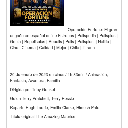
Operación Fortune: El gran 
engaño en español online Estrenos | Pelispedia | Pelisplus | 
Gnula | Repelisplus | Repelis | Pelis | Pelisplus| | Netflix | 
Cine | Cinema | Calidad | Mejor | Chile | filtrada
20 de enero de 2023 en cines / 1h 33min / Animación, 
Fantasía, Aventura, Familia
Dirigida por Toby Genkel
Guion Terry Pratchett, Terry Rossio
Reparto Hugh Laurie, Emilia Clarke, Himesh Patel
Título original The Amazing Maurice