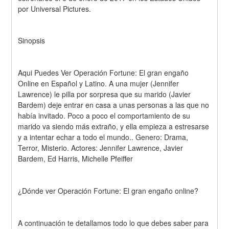
por Universal Pictures.
Sinopsis
Aqui Puedes Ver Operación Fortune: El gran engaño 
Online en Español y Latino. A una mujer (Jennifer 
Lawrence) le pilla por sorpresa que su marido (Javier 
Bardem) deje entrar en casa a unas personas a las que no 
había invitado. Poco a poco el comportamiento de su 
marido va siendo más extraño, y ella empieza a estresarse 
y a intentar echar a todo el mundo.. Genero: Drama, 
Terror, Misterio. Actores: Jennifer Lawrence, Javier 
Bardem, Ed Harris, Michelle Pfeiffer
¿Dónde ver Operación Fortune: El gran engaño online?
A continuación te detallamos todo lo que debes saber para 