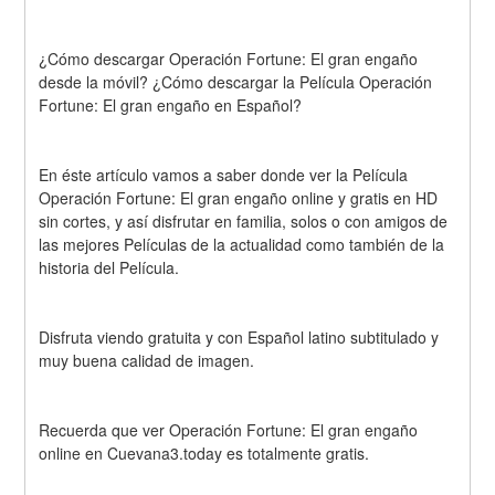
¿Cómo descargar Operación Fortune: El gran engaño 
desde la móvil? ¿Cómo descargar la Película Operación 
Fortune: El gran engaño en Español?
En éste artículo vamos a saber donde ver la Película 
Operación Fortune: El gran engaño online y gratis en HD 
sin cortes, y así disfrutar en familia, solos o con amigos de 
las mejores Películas de la actualidad como también de la 
historia del Película.
Disfruta viendo gratuita y con Español latino subtitulado y 
muy buena calidad de imagen.
Recuerda que ver Operación Fortune: El gran engaño 
online en Cuevana3.today es totalmente gratis.