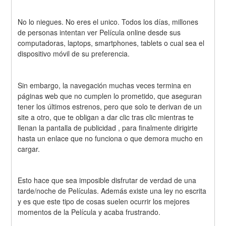
No lo niegues. No eres el unico. Todos los días, millones 
de personas intentan ver Película online desde sus 
computadoras, laptops, smartphones, tablets o cual sea el 
dispositivo móvil de su preferencia.
Sin embargo, la navegación muchas veces termina en 
páginas web que no cumplen lo prometido, que aseguran 
tener los últimos estrenos, pero que solo te derivan de un 
site a otro, que te obligan a dar clic tras clic mientras te 
llenan la pantalla de publicidad , para finalmente dirigirte 
hasta un enlace que no funciona o que demora mucho en 
cargar.
Esto hace que sea imposible disfrutar de verdad de una 
tarde/noche de Películas. Además existe una ley no escrita 
y es que este tipo de cosas suelen ocurrir los mejores 
momentos de la Película y acaba frustrando.